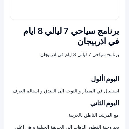
برنامج سياحي 7 ليالي 8 ايام
في اذربيجان
برنامج سياحي 7 ليالي 8 ايام في اذربيجان
اليوم األول
استقبال في المطار و التوجه الى الفندق و استالم الغرف.
اليوم الثاني
مع المرشد الناطق بالعربية
بعد وجبة الفطور الذهاب الى الحديقة الجبلية و هي اعلى