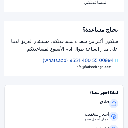
لمساعدتكم.
تحتاج مساعدة؟
سنكون أكثر من سعداء لمساعدتكم. مستشار الفريق لدينا
على مدار الساعة طوال أيام الأسبوع لمساعدتكم
00994 55 400 9551 (whatsapp)
info@forbookings.com
لماذا احجز معنا؟
فنادق
أسعار منخفضة
ضمان أفضل سعر
دعم ممتاز