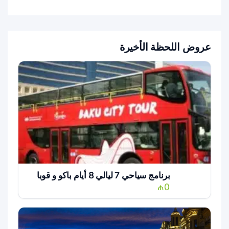
عروض اللحظة الأخيرة
برنامج سياحي 7 ليالي 8 أيام باكو و قوبا
₼0