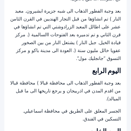
بعد وجبة الفطور الذهاب الى شبه جزيرة ابشيرون. معبد
النار ) تم انشاؤها من قبل التجار الهنديين في القرن الثامن
عشر على اطالل المعبد الزرادوشتي التي تم انشاؤها في
قرن الثاني و تم تدميره بعد الفتوحات االسالمية (. مركز
قيادة الخيل. جبل النار ) يشتعل النار من بين الصخور
عفويا خالل مليون سنة (. العودة الى مدينة باكو و مركز
التسوق “جانجليك مول”.
اليوم الرابع
بعد وجبة الفطور الذهاب الى محافظة قبالا ) محافظة قبالا
من اقدم المدن في اذربيجان و يرجع تاريخها الى ما قبل
الميالد).
الجسر المعلق على الطريق في محافظة اسماعيلي.
التسكين في الفندق.