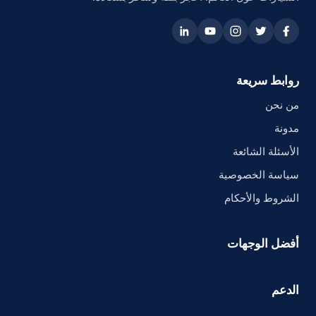
روابط سريعة
من نحن
مدونة
الأسئلة الشائعة
سياسة الخصوصية
الشروط والأحكام
أفضل الوجهات
الدعم